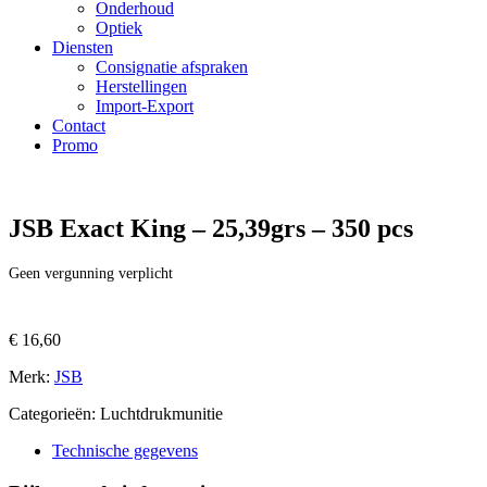
Onderhoud
Optiek
Diensten
Consignatie afspraken
Herstellingen
Import-Export
Contact
Promo
JSB Exact King – 25,39grs – 350 pcs
Geen vergunning verplicht
€
16,60
Merk:
JSB
Categorieën: Luchtdrukmunitie
Technische gegevens